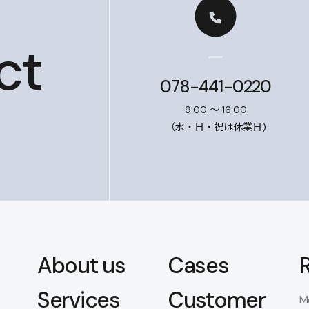
ct
078-441-0220
9:00 ～ 16:00
（水・日・祝は休業日)
About us
Cases
Services
Customer
M