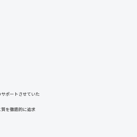
のサポートさせていた
と質を徹底的に追求