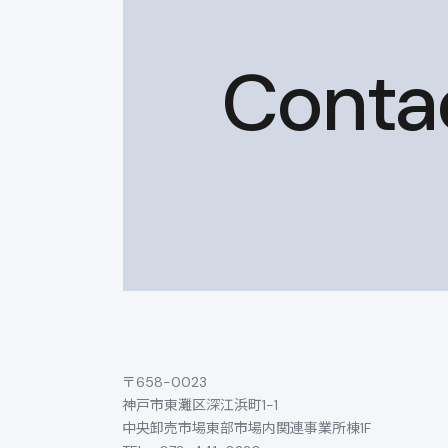
Conta
〒658-0023
神戸市東灘区深江浜町1-1
中央卸売市場東部市場内関連事業所棟1F