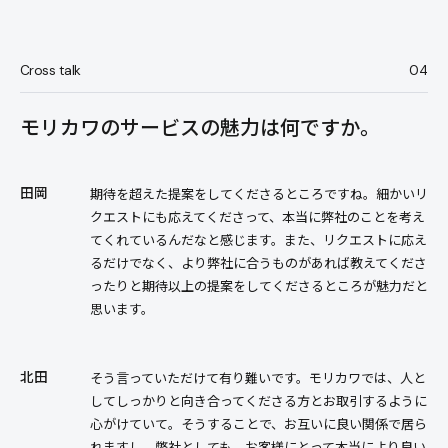
Cross talk
04
モリカワのサービスの魅力は何ですか。
田岡
期待を超えた提案をしてくださるところですね。細かいリ
クエストにも応えてくださって、本当に弊社のことを考え
てくれているんだなと感じます。また、リクエストに応え
るだけでなく、より弊社に合うものがあれば教えてくださ
ったりと期待以上の提案をしてくださるところが魅力だと
思います。
北田
そう言っていただけて有り難いです。モリカワでは、人と
してしっかりと向き合ってくださる方とお取引するように
心がけていて。そうすることで、お互いに良い関係で居ら
れますし、弊社としても、お客様にとって本当により良い