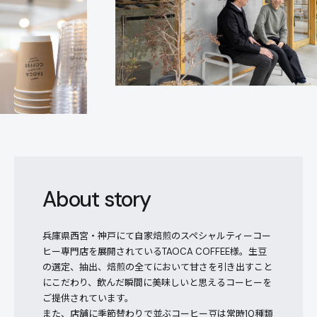
About story
兵庫県西宮・神戸にて自家焙煎のスペシャルティーコー
ヒー専門店を展開されているTAOCA COFFEE様。生豆
の選定、抽出、焙煎の全てにおいて甘さを引き出すこと
にこだわり、飲んだ瞬間に美味しいと思えるコーヒーを
ご提供されています。
また、店舗に季節替わりで並ぶコーヒー豆は常時10種類