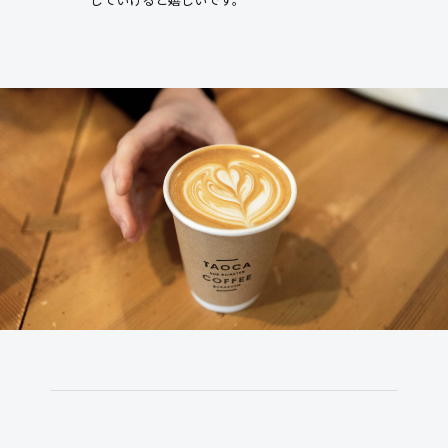
していけると嬉しいです。