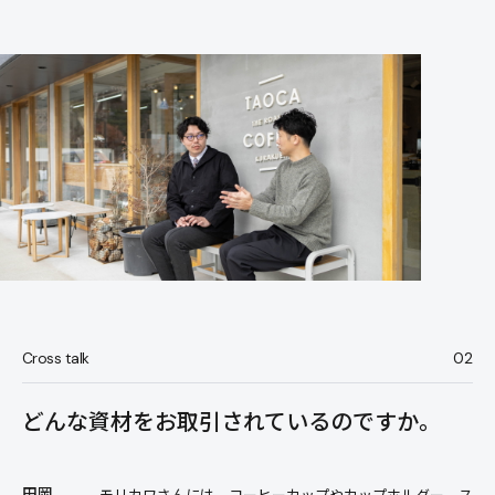
Cross talk
02
どんな資材をお取引されているのですか。
田岡