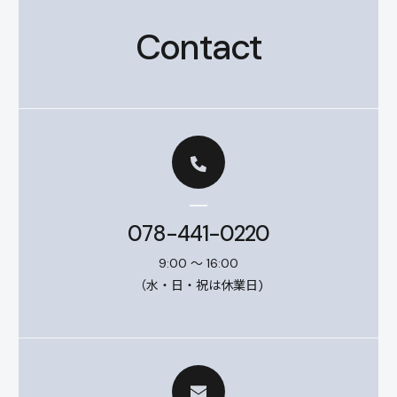
Contact
078-441-0220
9:00 ～ 16:00
（水・日・祝は休業日)