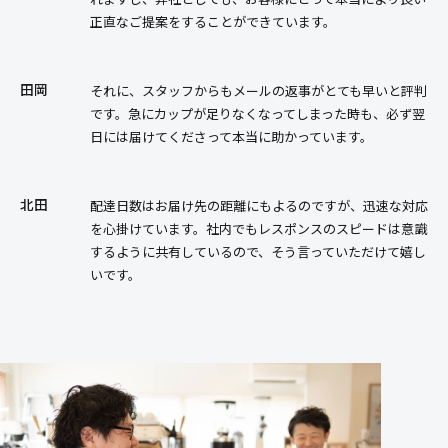
正直なご提案をすることができています。
田岡
それに、スタッフからもメールの返事がとても早いと評判
です。急にカップが足りなくなってしまった時も、必ず翌
日には届けてくださって本当に助かっています。
北田
配達日数はお届け先の距離にもよるのですが、迅速な対応
を心掛けています。社内でもレスポンスのスピードは意識
するように共有しているので、そう言っていただけて嬉し
いです。