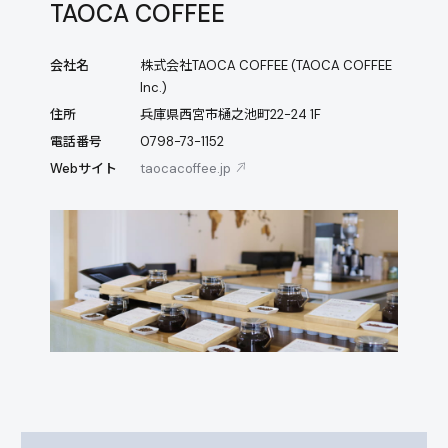
TAOCA COFFEE
会社名
株式会社TAOCA COFFEE (TAOCA COFFEE
Inc.)
住所
兵庫県西宮市樋之池町22-24 1F
電話番号
0798-73-1152
Webサイト
taocacoffee.jp