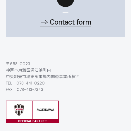
Contact form
〒658-0023
神戸市東灘区深江浜町1-1
中央卸売市場東部市場内関連事業所棟1F
TEL
078-441-0220
FAX 078-413-7343