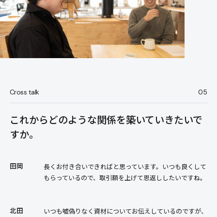
Cross talk
05
これからどのような関係を築いていきたいで
すか。
田岡
長くお付き合いできればと思っています。いつも良くして
もらっているので、取引額を上げて恩返ししたいですね。
北田
いつも嘘偽りなく資材についてお伝えしているのですが、