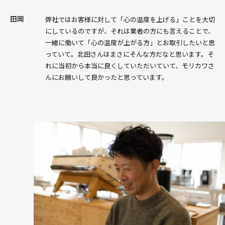
田岡
弊社ではお客様に対して「心の温度を上げる」ことを大切
にしているのですが、それは業者の方にも言えることで、
一緒に働いて「心の温度が上がる方」とお取引したいと思
っていて。北田さんはまさにそんな方だなと思います。そ
れに当初から本当に良くしていただいていて、モリカワさ
んにお願いして良かったと思っています。