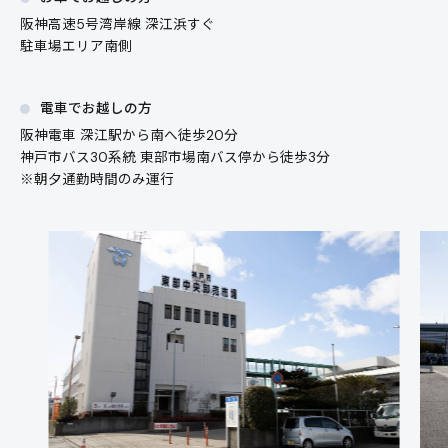
阪神高速5号湾岸線 深江浜すぐ
駐車場エリア南側
電車でお越しの方
阪神電車 深江駅から南へ徒歩20分
神戸市バス30系統 東部市場南バス停から徒歩3分
※朝夕通勤時間のみ運行