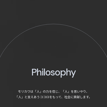
Philosophy
モリカワは「人」の力を信じ、「人」を思いやり、
「人」と支えあうココロをもって、社会に貢献します。