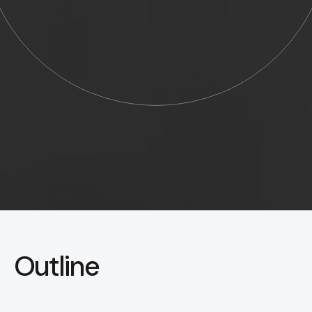
Outline