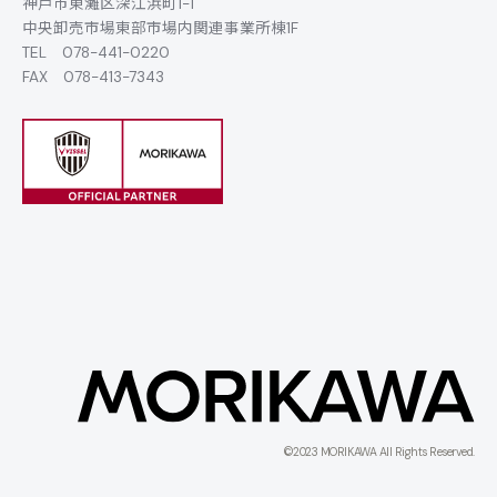
神戸市東灘区深江浜町1-1
中央卸売市場東部市場内関連事業所棟1F
TEL
078-441-0220
FAX 078-413-7343
©2023 MORIKAWA All Rights Reserved.