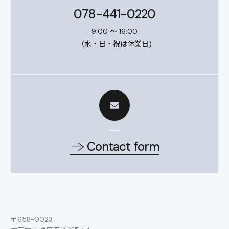
078-441-0220
9:00 ～ 16:00
（水・日・祝は休業日)
Contact form
〒658-0023