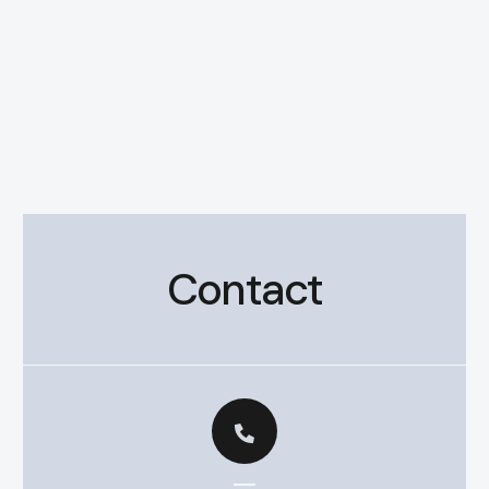
Contact