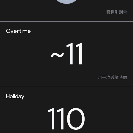
職種別割合
Overtime
~11
月平均残業時間
Holiday
110