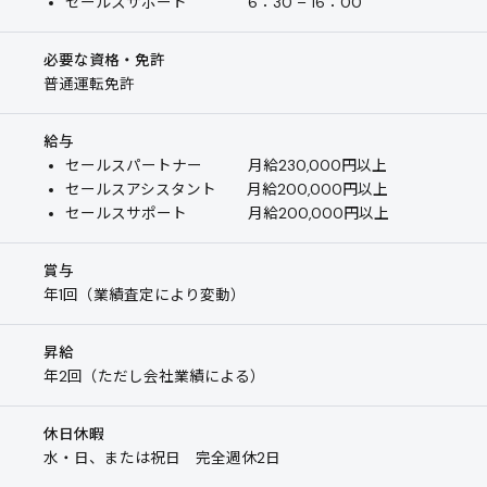
セールスサポート 6：30 – 16：00
必要な資格・免許
普通運転免許
給与
セールスパートナー 月給230,000円以上
セールスアシスタント 月給200,000円以上
セールスサポート 月給200,000円以上
賞与
年1回（業績査定により変動）
昇給
年2回（ただし会社業績による）
休日休暇
水・日、または祝日 完全週休2日