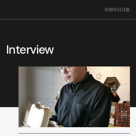
年間休日日数
Interview