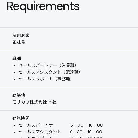
Requirements
雇用形態
正社員
職種
セールスパートナー（営業職）
セールスアシスタント（配達職）
セールスサポート（事務職）
勤務地
モリカワ株式会社 本社
勤務時間
セールスパートナー 6：00 – 16：00
セールスアシスタント 6：30 – 16：00