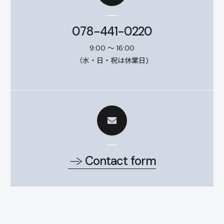
078-441-0220
9:00 ～ 16:00
（水・日・祝は休業日)
Contact form