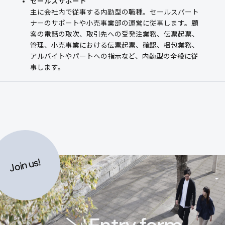
セールスサポート
主に会社内で従事する内勤型の職種。セールスパート
ナーのサポートや小売事業部の運営に従事します。顧
客の電話の取次、取引先への受発注業務、伝票起票、
管理、小売事業における伝票起票、確認、梱包業務、
アルバイトやパートへの指示など、内勤型の全般に従
事します。
Join us!