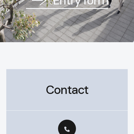
Entry form
Contact