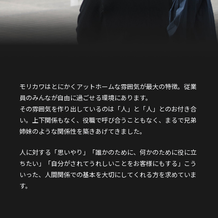
モリカワはとにかくアットホームな雰囲気が最大の特徴。従業
員のみんなが自由に過ごせる環境にあります。
その雰囲気を作り出しているのは「人」と「人」とのお付き合
い。上下関係もなく、役職で呼び合うこともなく、まるで兄弟
姉妹のような関係性を築きあげてきました。
人に対する「思いやり」「誰かのために、何かのために役に立
ちたい」「自分がされてうれしいことをお客様にもする」こう
いった、人間関係での基本を大切にしてくれる方を求めていま
す。