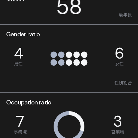
58
最年長
Gender ratio
4
6
男性
女性
性別割合
Occupation ratio
7
3
事務職
営業職