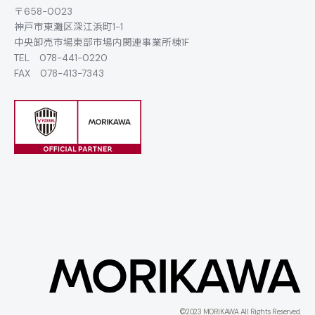
〒658-0023
神戸市東灘区深江浜町1-1
中央卸売市場東部市場内関連事業所棟1F
TEL
078-441-0220
FAX 078-413-7343
©2023 MORIKAWA All Rights Reserved.