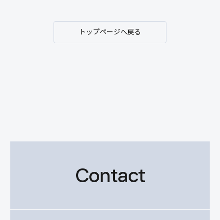
トップページへ戻る
Contact