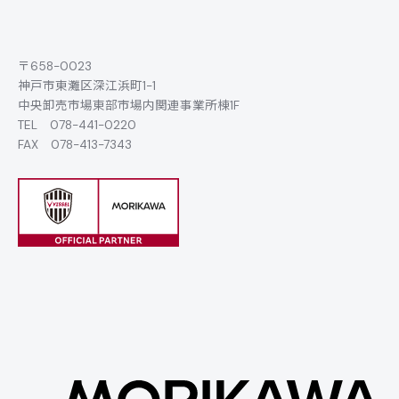
〒658-0023
神戸市東灘区深江浜町1-1
中央卸売市場東部市場内関連事業所棟1F
TEL
078-441-0220
FAX 078-413-7343