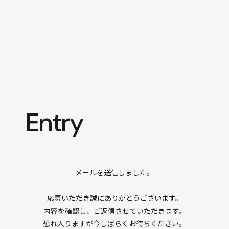
本文までスキップする
メニ
Entry
メールを送信しました。
応募いただき誠にありがとうございます。
内容を確認し、ご返信させていただきます。
恐れ入りますが今しばらくお待ちください。