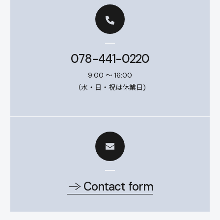
078-441-0220
9:00 ～ 16:00
（水・日・祝は休業日)
Contact form