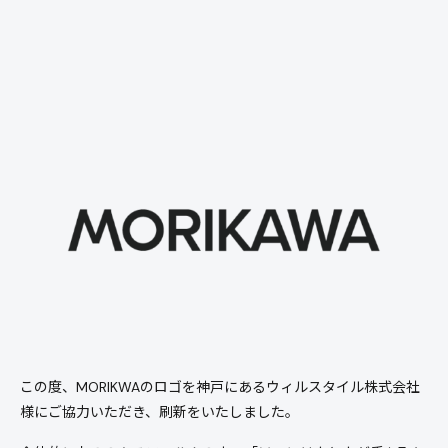
この度、MORIKWAのロゴを神戸にあるウィルスタイル株式会社
様にご協力いただき、刷新をいたしました。