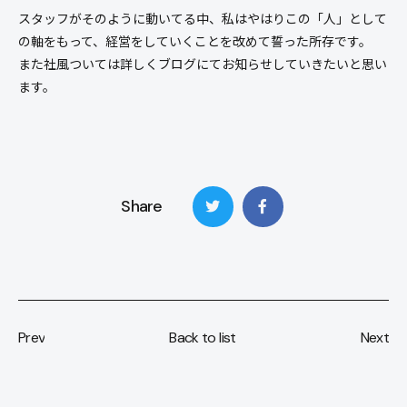
スタッフがそのように動いてる中、私はやはりこの「人」として
の軸をもって、経営をしていくことを改めて誓った所存です。
また社風ついては詳しくブログにてお知らせしていきたいと思い
ます。
Share
Prev
Back to list
Next