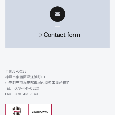
Contact form
〒658-0023
神戸市東灘区深江浜町1-1
中央卸売市場東部市場内関連事業所棟1F
TEL
078-441-0220
FAX 078-413-7343