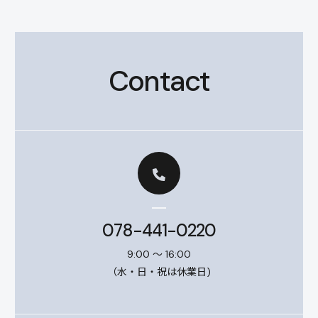
Contact
078-441-0220
9:00 ～ 16:00
（水・日・祝は休業日)