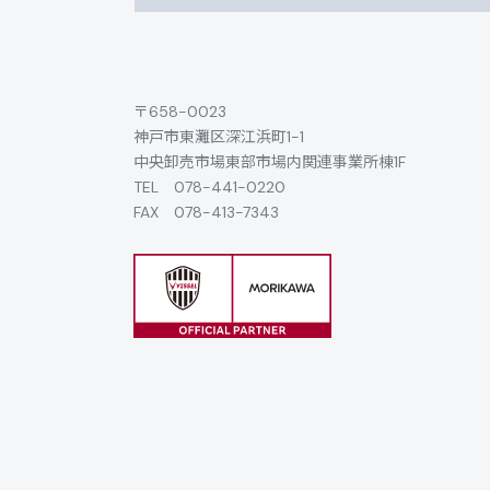
〒658-0023
神戸市東灘区深江浜町1-1
中央卸売市場東部市場内関連事業所棟1F
TEL
078-441-0220
FAX 078-413-7343