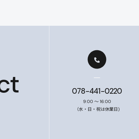
ct
078-441-0220
9:00 ～ 16:00
（水・日・祝は休業日)