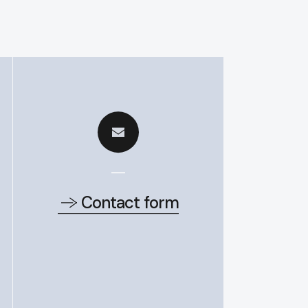
Contact form