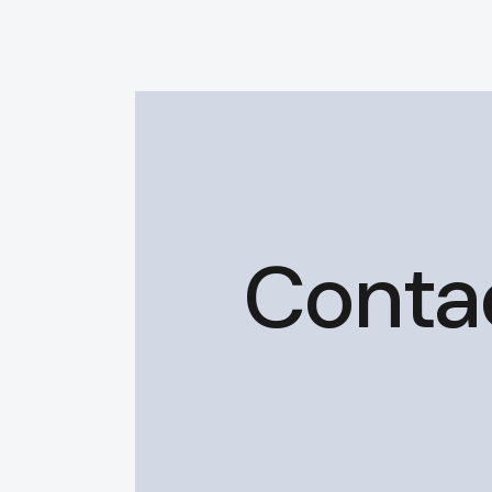
Conta