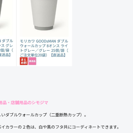
用品・店舗用品のシモジマ
しいダブルウォールカップ（二重断熱カップ）。
バイカラーの２色は、白や黒のフタ共にコーディネートできます。