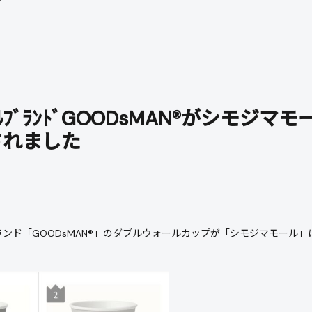
ﾅﾙﾌﾞﾗﾝﾄﾞGOODsMAN®がシモジマ
されました
ンド「GOODsMAN®」のダブルウォールカップが「シモジマモール