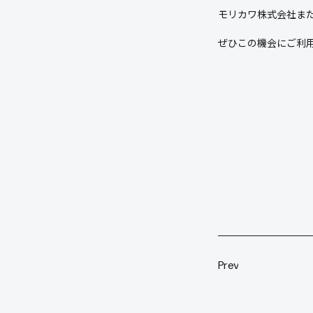
モリカワ株式会社ま
ぜひこの機会にご利
Prev