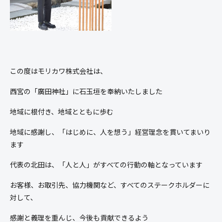
この度はモリカワ株式会社は、
西宮の「廣田神社」に石玉垣を奉納いたしました
地域に根付き、地域とともに歩む
地域に感謝し、「はじめに、人を想う」経営理念を貫いてまいり
ます
代表の北田は、「人と人」がすべての行動の軸となっています
お客様、お取引先、協力機関など、すべてのステークホルダーに
対して、
感謝と義理を重んじ、今後も貢献できるよう