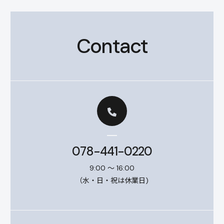
Contact
078-441-0220
9:00 ～ 16:00
（水・日・祝は休業日)