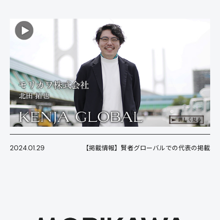
2024.01.29
【掲載情報】賢者グローバルでの代表の掲載