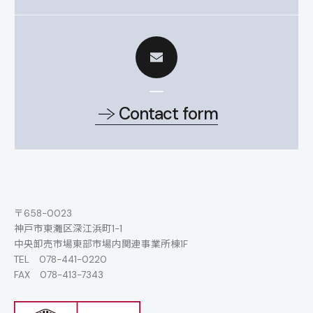
Contact form
〒658-0023
神戸市東灘区深江浜町1-1
中央卸売市場東部市場内関連事業所棟1F
TEL
078-441-0220
FAX 078-413-7343