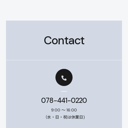
Contact
078-441-0220
9:00 ～ 16:00
（水・日・祝は休業日)