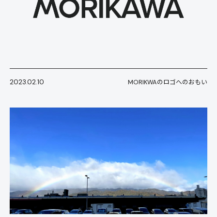
2023.02.10
MORIKWAのロゴへのおもい