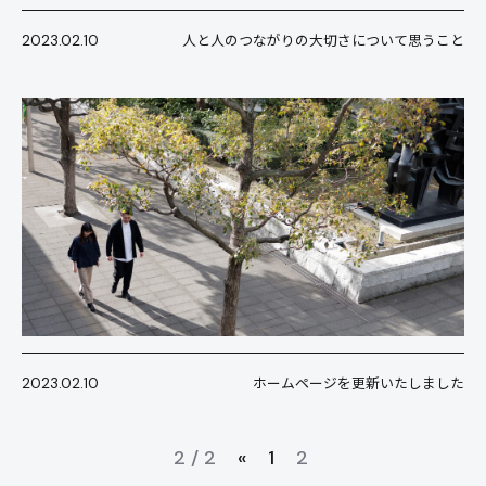
2023.02.10
人と人のつながりの大切さについて思うこと
2023.02.10
ホームページを更新いたしました
2 / 2
«
1
2